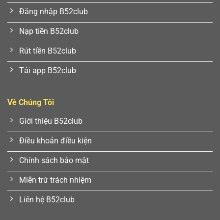
Đăng nhập B52club
Nạp tiền B52club
Rút tiền B52club
Tải app B52club
Về Chúng Tôi
Giới thiệu B52club
Điều khoản điều kiện
Chính sách bảo mật
Miễn trừ trách nhiệm
Liên hệ B52club