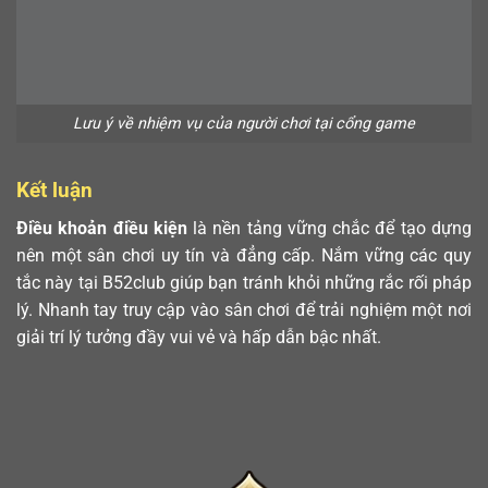
Lưu ý về nhiệm vụ của người chơi tại cổng game
Kết luận
Điều khoản điều kiện
là nền tảng vững chắc để tạo dựng
nên một sân chơi uy tín và đẳng cấp. Nắm vững các quy
tắc này tại B52club giúp bạn tránh khỏi những rắc rối pháp
lý. Nhanh tay truy cập vào sân chơi để trải nghiệm một nơi
giải trí lý tưởng đầy vui vẻ và hấp dẫn bậc nhất.