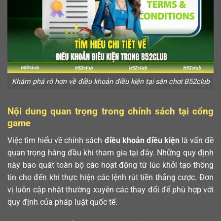
Khám phá rõ hơn về điều khoản điều kiện tại sân chơi B52club
Nội dung quan trọng trong chính sách tại cổng
game
Việc tìm hiểu về chính sách
điều khoản điều kiện
là vấn đề
quan trọng hàng đầu khi tham gia tại đây. Những quy định
này bao quát toàn bộ các hoạt động từ lúc khởi tạo thông
tin cho đến khi thực hiện các lệnh rút tiền thắng cược. Đơn
vị luôn cập nhật thường xuyên các thay đổi để phù hợp với
quy định của pháp luật quốc tế.