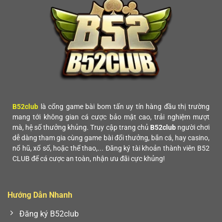
B52club
là cổng game bài bom tấn uy tín hàng đầu thị trường
mang tới không gian cá cược bảo mật cao, trải nghiệm mượt
mà, hệ số thưởng khủng. Truy cập trang chủ
B52club
người chơi
dễ dàng tham gia cùng game bài đổi thưởng, bắn cá, hay casino,
nổ hũ, xổ số, hoặc thể thao,... Đăng ký tài khoản thành viên B52
CLUB để cá cược an toàn, nhận ưu đãi cực khủng!
Hướng Dẫn Nhanh
Đăng ký B52club