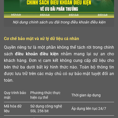
Nội dung chính sách ưu đãi trong điều khoản điều kiện
Cơ chế bảo mật và xử lý dữ liệu cá nhân
Quyền riêng tư là một phần không thể tách rời trong chính
sách
điều khoản điều kiện
nhằm mang lại sự an cho
khách hàng. Đơn vị cam kết không cung cấp dữ liệu cho
bên thứ ba dưới bất kỳ hình thức nào. Toàn bộ thông tin
được lưu trữ trên các máy chủ có sự bảo mật tuyệt đối an
toàn.
Quy trình bảo
Phương thức thực
Thời gian áp dụng
mật
hiện cụ thể
Mã hóa dữ
Sử dụng công nghệ
Áp dụng liên tục 24/7
liệu
SSL 256 bit