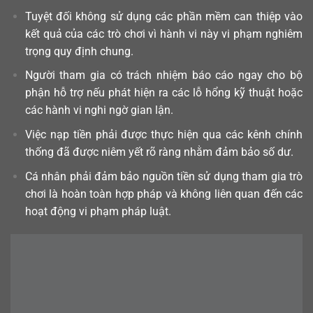
Tuyệt đối không sử dụng các phần mềm can thiệp vào
kết quả của các trò chơi vì hành vi này vi phạm nghiêm
trọng quy định chung.
Người tham gia có trách nhiệm báo cáo ngay cho bộ
phận hỗ trợ nếu phát hiện ra các lỗ hổng kỹ thuật hoặc
các hành vi nghi ngờ gian lận.
Việc nạp tiền phải được thực hiện qua các kênh chính
thống đã được niêm yết rõ ràng nhằm đảm bảo số dư.
Cá nhân phải đảm bảo nguồn tiền sử dụng tham gia trò
chơi là hoàn toàn hợp pháp và không liên quan đến các
hoạt động vi phạm pháp luật.