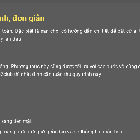
nh, đơn giản
toàn. Đặc biệt là sân chơi có hướng dẫn chi tiết để bất cứ ai
y lần đầu.
chóng. Phương thức này cũng được tối ưu với các bước vô cùng 
club thì nhất định cần tuân thủ quy trình này:
 sang tiền mặt.
 mạng lưới tương ứng rồi dán vào ô thông tin nhận tiền.