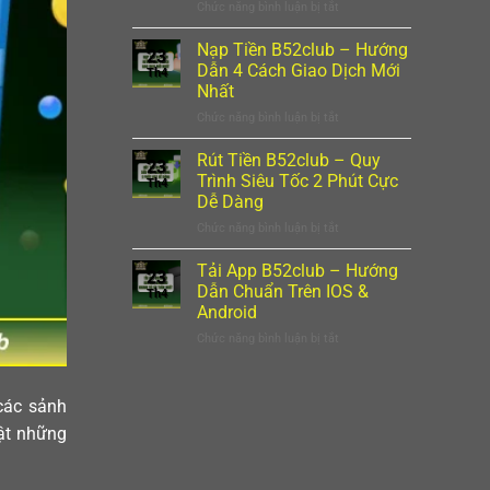
Chức năng bình luận bị tắt
ở
Thành
Đăng
Quy
Nhập
Trình
Nạp Tiền B52club – Hướng
23
B52club
Chỉ
Dẫn 4 Cách Giao Dịch Mới
Th4
–
Trong
Nhất
Thế
Tích
Chức năng bình luận bị tắt
ở
Giới
Tắc
Nạp
Chơi
Tiền
Game
Rút Tiền B52club – Quy
23
B52club
Đẳng
Trình Siêu Tốc 2 Phút Cực
Th4
–
Cấp
Dễ Dàng
Hướng
Nhất
Chức năng bình luận bị tắt
ở
Dẫn
2026
Rút
4
Tiền
Cách
Tải App B52club – Hướng
23
B52club
Giao
Dẫn Chuẩn Trên IOS &
Th4
–
Dịch
Android
Quy
Mới
Chức năng bình luận bị tắt
ở
Trình
Nhất
Tải
Siêu
App
Tốc
B52club
2
các sảnh
–
Phút
tật những
Hướng
Cực
Dẫn
Dễ
Chuẩn
Dàng
Trên