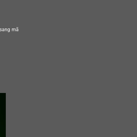
g sang mã