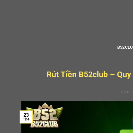
Bỏ
qua
nội
dung
B52CLU
Rút Tiền B52club – Quy
ĐĂNG 
23
Th4