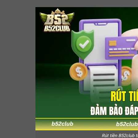
Rút tiền B52club t