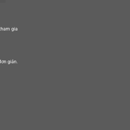
 tham gia
đơn giản.