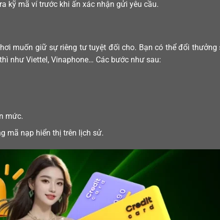
a kỹ mã ví trước khi ấn xác nhận gửi yêu cầu.
hơi muốn giữ sự riêng tư tuyệt đối cho. Bạn có thể đổi thưởn
thì như Viettel, Vinaphone… Các bước như sau:
ạn mức.
 mã nạp hiển thị trên lịch sử.