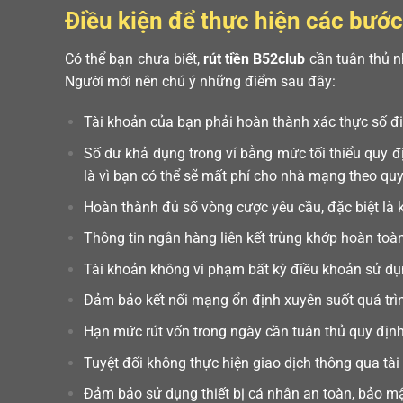
Điều kiện để thực hiện các bước
Có thể bạn chưa biết,
rút tiền B52club
cần tuân thủ n
Người mới nên chú ý những điểm sau đây:
Tài khoản của bạn phải hoàn thành xác thực số đi
Số dư khả dụng trong ví bằng mức tối thiểu quy đ
là vì bạn có thể sẽ mất phí cho nhà mạng theo quy
Hoàn thành đủ số vòng cược yêu cầu, đặc biệt là k
Thông tin ngân hàng liên kết trùng khớp hoàn toàn
Tài khoản không vi phạm bất kỳ điều khoản sử dụn
Đảm bảo kết nối mạng ổn định xuyên suốt quá trìn
Hạn mức rút vốn trong ngày cần tuân thủ quy định
Tuyệt đối không thực hiện giao dịch thông qua tà
Đảm bảo sử dụng thiết bị cá nhân an toàn, bảo mật