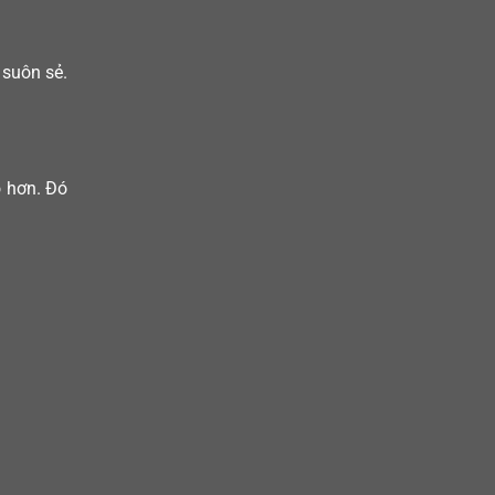
IOS
&
Android
 suôn sẻ.
o hơn. Đó