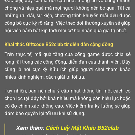
Đặc biệt, đây còn là nơi cập nhật thông tin vô cùng nhanh
chóng và hiệu quả mà mọi người không nên bỏ qua. Tất cả
những ưu đãi, sự kiện, chương trình khuyến mãi đều được
công bố cực kỳ rõ ràng. Việc theo dõi thường xuyên sẽ giúp
hội viên nắm bắt kịp thời mọi cơ hội nhận quà giá trị nhất.
Khai thác Giftcode B52club từ diễn đàn cộng đồng
Trên thực tế, mã quà tặng của cổng game được chia sẻ
rộng rãi trong các cộng đồng, diễn đàn của thành viên. Đây
cũng là nơi cực kỳ hữu ích giúp người chơi tham khảo
nhiều kinh nghiệm, cách giải trí tối ưu.
Tuy nhiên, bạn nên chú ý cập nhật thông tin một cách có
chọn lọc tại đây bởi khá nhiều mã không còn hiệu lực hoặc
có độ chính xác không cao. Việc kiểm tra kỹ lưỡng sẽ giúp
đảm bảo quyền lợi tối ưu khi sử dụng.
Xem thêm:
Cách Lấy Mật Khẩu B52club