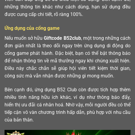
những thông tin khác như cách dùng, hạn sử dụng đều
được cung cấp chi tiết, rõ ràng 100%.
Ứng dụng của cổng game
Nếu muốn sở hữu
Giftcode B52club
, một trong những cách
đơn giản nhất là theo dõi ngay trên ứng dụng di động do
cổng game phát hành. Đặc biệt, bạn có thể bật thông báo
để nhận thông tin về mã thưởng ngay khi chúng xuất hiện.
Điều này chắc chắn sẽ giúp hội viên tiết kiệm thời gian,
công sức mà vẫn nhận được những gì mong muốn.
Bên cạnh đó, ứng dụng B52 Club còn được tích hợp thêm
nhiều tính năng hữu ích khác, ví dụ như thông báo đẩy,
hiển thị ưu đãi cá nhân hoá. Nhờ vậy, mỗi người đều có thể
tiếp cận vô vàn chương trình hấp dẫn, phù hợp với nhu cầu
của bản thân.