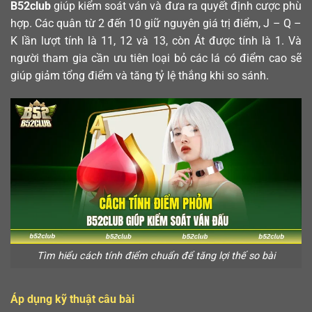
B52club
giúp kiểm soát ván và đưa ra quyết định cược phù
hợp. Các quân từ 2 đến 10 giữ nguyên giá trị điểm, J – Q –
K lần lượt tính là 11, 12 và 13, còn Át được tính là 1. Và
người tham gia cần ưu tiên loại bỏ các lá có điểm cao sẽ
giúp giảm tổng điểm và tăng tỷ lệ thắng khi so sánh.
Tìm hiểu cách tính điểm chuẩn để tăng lợi thế so bài
Áp dụng kỹ thuật câu bài