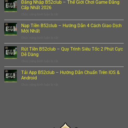
Ký
Đăng Nhập B52club – Thế Giới Chơi Game Đẳng
23
B52club
Cấp Nhất 2026
Th4
–
Chức năng bình luận bị tắt
ở
Hoàn
Đăng
Thành
Nhập
Nạp Tiền B52club – Hướng Dẫn 4 Cách Giao Dịch
Quy
23
B52club
Trình
Mới Nhất
Th4
–
Chỉ
Chức năng bình luận bị tắt
ở
Thế
Trong
Nạp
Giới
Tích
Tiền
Rút Tiền B52club – Quy Trình Siêu Tốc 2 Phút Cực
Chơi
Tắc
23
B52club
Game
Dễ Dàng
Th4
–
Đẳng
Chức năng bình luận bị tắt
ở
Hướng
Cấp
Rút
Dẫn
Nhất
Tiền
Tải App B52club – Hướng Dẫn Chuẩn Trên IOS &
4
2026
23
B52club
Cách
Android
Th4
–
Giao
Chức năng bình luận bị tắt
ở
Quy
Dịch
Tải
Trình
Mới
App
Siêu
Nhất
B52club
Tốc
–
2
Hướng
Phút
Dẫn
Cực
Chuẩn
Dễ
Trên
Dàng