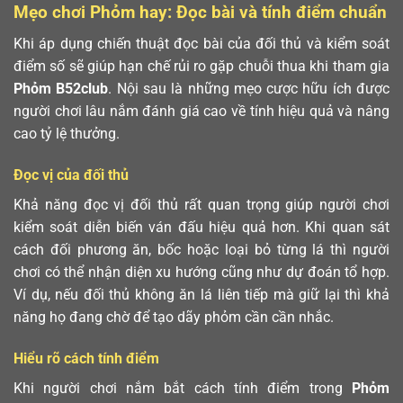
Mẹo chơi Phỏm hay: Đọc bài và tính điểm chuẩn
Khi áp dụng chiến thuật đọc bài của đối thủ và kiểm soát
điểm số sẽ giúp hạn chế rủi ro gặp chuỗi thua khi tham gia
Phỏm B52club
. Nội sau là những mẹo cược hữu ích được
người chơi lâu nắm đánh giá cao về tính hiệu quả và nâng
cao tỷ lệ thưởng.
Đọc vị của đối thủ
Khả năng đọc vị đối thủ rất quan trọng giúp người chơi
kiểm soát diễn biến ván đấu hiệu quả hơn. Khi quan sát
cách đối phương ăn, bốc hoặc loại bỏ từng lá thì người
chơi có thể nhận diện xu hướng cũng như dự đoán tổ hợp.
Ví dụ, nếu đối thủ không ăn lá liên tiếp mà giữ lại thì khả
năng họ đang chờ để tạo dãy phỏm cần cần nhắc.
Hiểu rõ cách tính điểm
Khi người chơi nắm bắt cách tính điểm trong
Phỏm