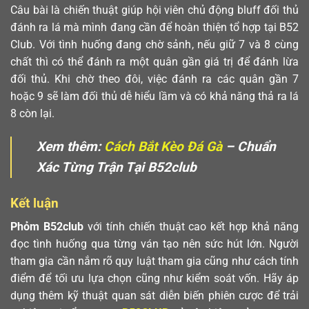
Câu bài là chiến thuật giúp hội viên chủ động bluff đối thủ
đánh ra lá mà mình đang cần để hoàn thiện tổ hợp tại B52
Club. Với tình huống đang chờ sảnh, nếu giữ 7 và 8 cùng
chất thì có thể đánh ra một quân gần giá trị để đánh lừa
đối thủ. Khi chờ theo đôi, việc đánh ra các quân gần 7
hoặc 9 sẽ làm đối thủ dễ hiểu lầm và có khả năng thả ra lá
8 còn lại.
Xem thêm:
Cách Bắt Kèo Đá Gà
– Chuẩn
Xác Từng Trận Tại B52club
Kết luận
Phỏm B52club
với tính chiến thuật cao kết hợp khả năng
đọc tình huống qua từng ván tạo nên sức hút lớn. Người
tham gia cần nắm rõ quy luật tham gia cũng như cách tính
điểm để tối ưu lựa chọn cũng như kiểm soát vốn. Hãy áp
dụng thêm kỹ thuật quan sát diễn biến phiên cược để trải