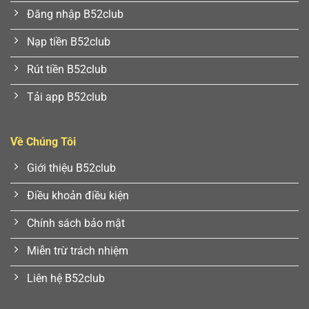
Đăng nhập B52club
Nạp tiền B52club
Rút tiền B52club
Tải app B52club
Về Chúng Tôi
Giới thiệu B52club
Điều khoản điều kiện
Chính sách bảo mật
Miễn trừ trách nhiệm
Liên hệ B52club