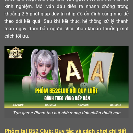
kinh nghiệm. Mỗi ván đấu diễn ra nhanh chóng trong
khoảng 2-5 phút giúp duy trì nhịp độ ổn định cũng như dễ
theo dõi kết quả. Sau khi kết thúc, hệ thống xử lý thanh
toán ngay đảm bảo người chơi nhận khoản thưởng một
cách tối ưu.
Tựa game Phỏm thu hút nhờ mang tính chiến thuật cao
Phỏm tại B52 Club: Quy tắc và cách chơi chi tiết