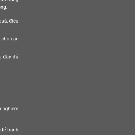
êng.
quả, điều
 cho các
g đầy đủ
ải nghiệm
để tránh