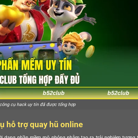
công cụ hack uy tín đã được tổng hợp
ụ hỗ trợ quay hũ online
dưới dạng phần mềm mô phỏng nhằm tạo ra trải nghiệm tương t