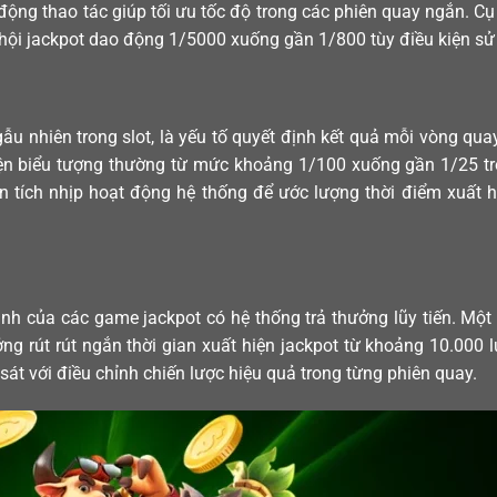
ộng thao tác giúp tối ưu tốc độ trong các phiên quay ngắn. Cụ t
 hội jackpot dao động 1/5000 xuống gần 1/800 tùy điều kiện sử
ẫu nhiên trong slot, là yếu tố quyết định kết quả mỗi vòng qua
iện biểu tượng thường từ mức khoảng 1/100 xuống gần 1/25 tr
n tích nhịp hoạt động hệ thống để ước lượng thời điểm xuất 
h của các game jackpot có hệ thống trả thưởng lũy tiến. Một
ng rút rút ngắn thời gian xuất hiện jackpot từ khoảng 10.000 
sát với điều chỉnh chiến lược hiệu quả trong từng phiên quay.