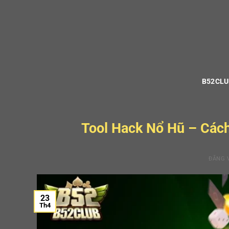
Bỏ
qua
nội
dung
B52CLU
Tool Hack Nổ Hũ – Cách
ĐĂNG 
23
Th4