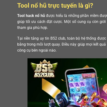
Tool nổ hũ trực tuyến là gì?
Tool hack nổ hũ
được hiểu là những phần mềm được q
giúp tối ưu cách đặt cược. Một số cung cụ còn giới
tham gia phù hợp.
Tại nền tảng uy tín B52 club, toàn bộ hệ thống đư
bằng trong mỗi lượt quay. Điều này giúp mọi kết qu
công cụ bên ngoài nào.