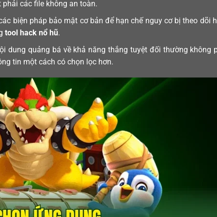
 phải các file không an toàn.
ặt các biện pháp bảo mật cơ bản để hạn chế nguy cơ bị theo dõi
ng
tool hack nổ hũ
.
ội dung quảng bá về khả năng thắng tuyệt đối thường không 
ông tin một cách có chọn lọc hơn.