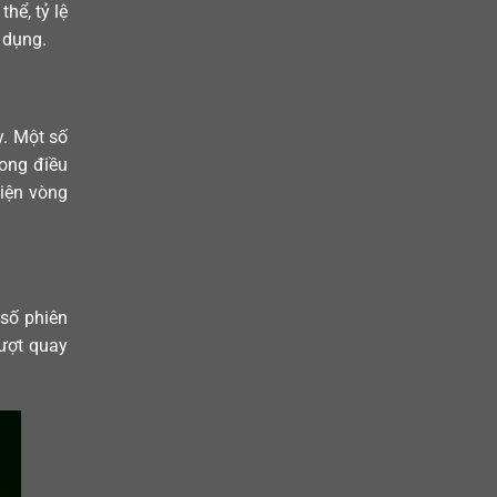
hể, tỷ lệ
 dụng.
y. Một số
ong điều
hiện vòng
 số phiên
lượt quay